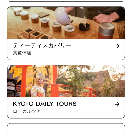
ティーディスカバリー
茶道体験
Kyoto Daily Tours
ローカルツアー