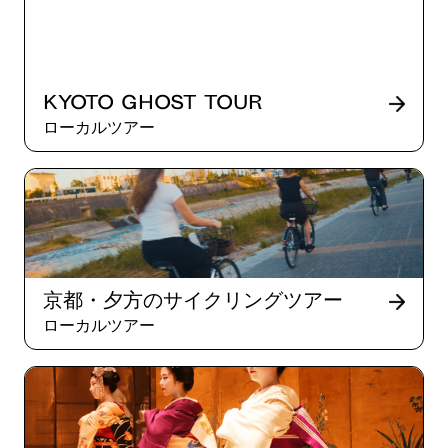
Kyoto Ghost Tour
ローカルツアー
京都・夕方のサイクリングツアー
ローカルツアー