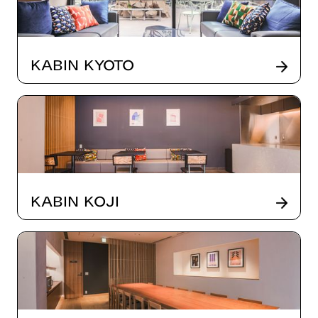
Kabin Kyoto
Kabin Koji