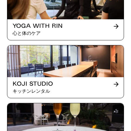
Yoga with Rin
心と体のケア
Koji Studio
キッチンレンタル