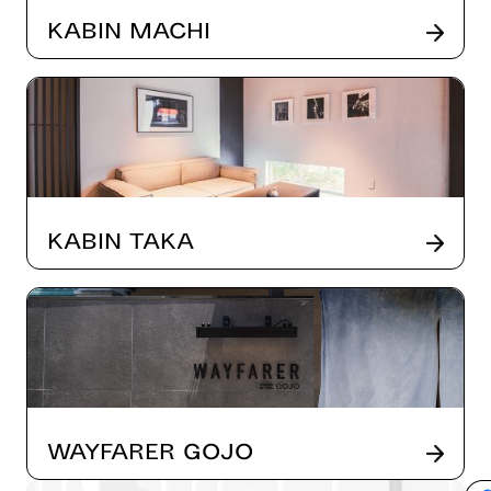
Kabin Machi
Kabin Taka
Wayfarer Gojo