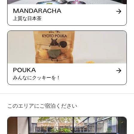
Mandaracha
上質な日本茶
Pouka
みんなにクッキーを！
このエリアにご宿泊ください