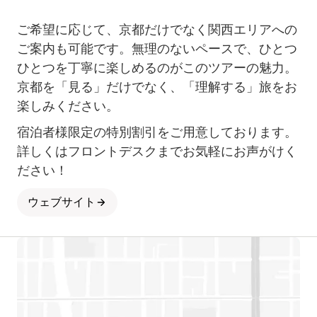
ご希望に応じて、京都だけでなく関西エリアへの
ご案内も可能です。無理のないペースで、ひとつ
ひとつを丁寧に楽しめるのがこのツアーの魅力。
京都を「見る」だけでなく、「理解する」旅をお
楽しみください。
宿泊者様限定の特別割引をご用意しております。
詳しくはフロントデスクまでお気軽にお声がけく
ださい！
ウェブサイト