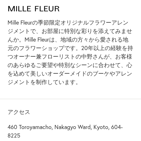
Mille Fleur
Mille Fleurの季節限定オリジナルフラワーアレン
ジメントで、お部屋に特別な彩りを添えてみませ
んか。Mille Fleurは、地域の方々から愛される地
元のフラワーショップです。20年以上の経験を持
つオーナー兼フローリストの中野さんが、お客様
のあらゆるご要望や特別なシーンに合わせて、心
を込めて美しいオーダーメイドのブーケやアレン
ジメントを制作しています。
アクセス
460 Toroyamacho, Nakagyo Ward, Kyoto, 604-
8225