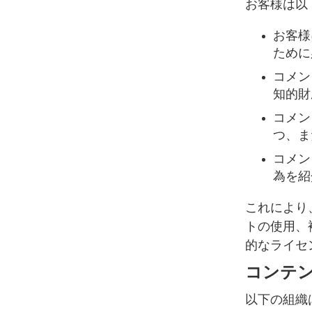
お客様は以
お客様
ために
コメン
知的財
コメン
つ、ま
コメン
為を紹
これにより、
トの使用、
的なライセ
コンテ
以下の組織