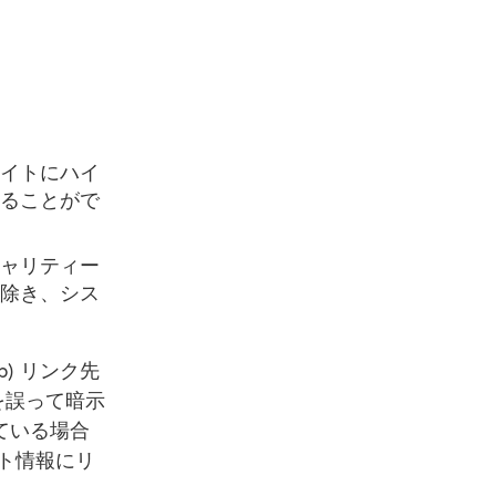
イトにハイ
ることがで
ャリティー
除き、シス
) リンク先
を誤って暗示
ている場合
ト情報にリ