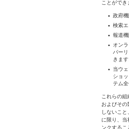
ことができ
政府機
検索エ
報道機
オンラ
パーリ
きます
当ウェ
ショッ
テム全
これらの組織
およびその
しないこと
に限り、当
ンクするこ