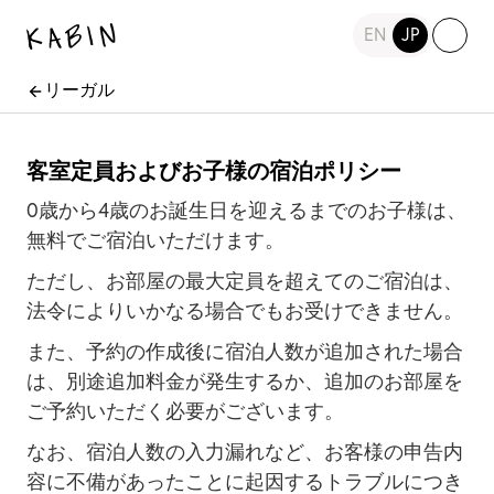
EN
JP
リーガル
客室定員およびお子様の宿泊ポリシー
0歳から4歳のお誕生日を迎えるまでのお子様は、
無料でご宿泊いただけます。
ただし、お部屋の最大定員を超えてのご宿泊は、
法令によりいかなる場合でもお受けできません。
また、予約の作成後に宿泊人数が追加された場合
は、別途追加料金が発生するか、追加のお部屋を
ご予約いただく必要がございます。
なお、宿泊人数の入力漏れなど、お客様の申告内
容に不備があったことに起因するトラブルにつき