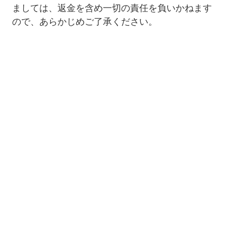
ましては、返金を含め一切の責任を負いかねます
ので、あらかじめご了承ください。