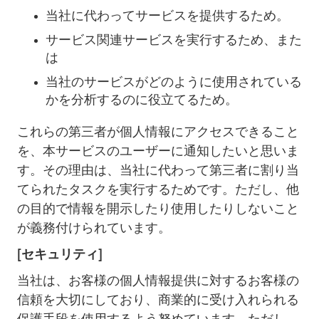
当社に代わってサービスを提供するため。
サービス関連サービスを実行するため、また
は
当社のサービスがどのように使用されている
かを分析するのに役立てるため。
これらの第三者が個人情報にアクセスできること
を、本サービスのユーザーに通知したいと思いま
す。その理由は、当社に代わって第三者に割り当
てられたタスクを実行するためです。ただし、他
の目的で情報を開示したり使用したりしないこと
が義務付けられています。
[セキュリティ]
当社は、お客様の個人情報提供に対するお客様の
信頼を大切にしており、商業的に受け入れられる