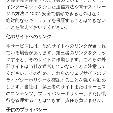
保護手段を使用するよう努めています。ただし、
インターネットを介した送信方法や電子ストレー
ジの方法に 100% 安全で信頼できるものはなく、
絶対的なセキュリティを保証することはできない
ことを覚えておいてください。
他のサイトへのリンク
本サービスには、他のサイトへのリンクが含まれ
ている場合があります。第三者のリンクをクリッ
クすると、そのサイトに移動します。これらの外
部サイトは当社が運営していないことに注意して
ください。そのため、これらのウェブサイトのプ
ライバシーポリシーを確認することを強くお勧め
します。当社は、第三者のサイトまたはサービス
のコンテンツ、プライバシーポリシー、または慣
行を管理することはできず、責任も負いません。
子供のプライバシー