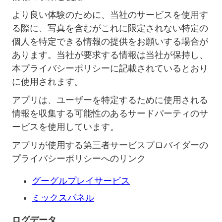
より良い体験のために、当社のサービスを使用す
る際に、写真を含むがこれに限定されない特定の
個人を特定できる情報の提供をお願いする場合が
あります。当社が要求する情報は当社が保持し、
本プライバシーポリシーに記載されているとおり
に使用されます。
アプリは、ユーザーを特定するために使用される
情報を収集する可能性のあるサードパーティのサ
ービスを使用しています。
アプリが使用する第三者サービスプロバイダーの
プライバシーポリシーへのリンク
グーグルプレイサービス
ミックスパネル
ログデータ