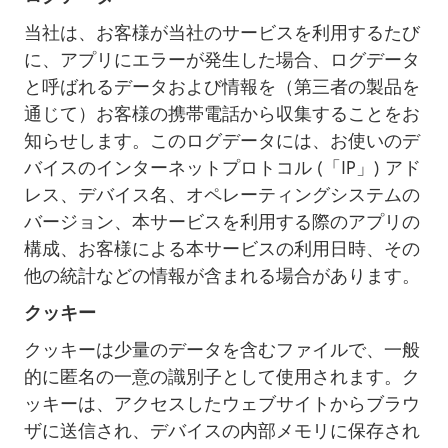
当社は、お客様が当社のサービスを利用するたび
に、アプリにエラーが発生した場合、ログデータ
と呼ばれるデータおよび情報を（第三者の製品を
通じて）お客様の携帯電話から収集することをお
知らせします。このログデータには、お使いのデ
バイスのインターネットプロトコル (「IP」) アド
レス、デバイス名、オペレーティングシステムの
バージョン、本サービスを利用する際のアプリの
構成、お客様による本サービスの利用日時、その
他の統計などの情報が含まれる場合があります。
クッキー
クッキーは少量のデータを含むファイルで、一般
的に匿名の一意の識別子として使用されます。ク
ッキーは、アクセスしたウェブサイトからブラウ
ザに送信され、デバイスの内部メモリに保存され