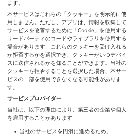
ます。
本サービスはこれらの「クッキー」を明示的に使
用しません。ただし、アプリは、情報を収集して
サービスを改善するために「Cookie」を使用する
サードパーティのコードやライブラリを使用する
場合があります。これらのクッキーを受け入れる
か拒否するかを選択でき、クッキーがいつデバイ
スに送信されるかを知ることができます。当社の
クッキーを拒否することを選択した場合、本サー
ビスの一部を使用できなくなる可能性がありま
す。
サービスプロバイダー
当社は、以下の理由により、第三者の企業や個人
を雇用することがあります。
当社のサービスを円滑に進めるため。