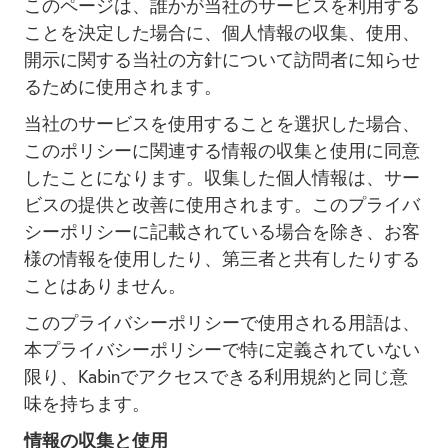
このページは、誰かが当社のサービスを利用する
ことを決定した場合に、個人情報の収集、使用、
開示に関する当社の方針について訪問者に知らせ
るために使用されます。
当社のサービスを使用することを選択した場合、
このポリシーに関連する情報の収集と使用に同意
したことになります。収集した個人情報は、サー
ビスの提供と改善に使用されます。このプライバ
シーポリシーに記載されている場合を除き、お客
様の情報を使用したり、第三者と共有したりする
ことはありません。
このプライバシーポリシーで使用される用語は、
本プライバシーポリシーで特に定義されていない
限り、Kabinでアクセスできる利用規約と同じ意
味を持ちます。
情報の収集と使用