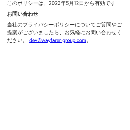
このポリシーは、2023年5月12日から有効です
お問い合わせ
当社のプライバシーポリシーについてご質問やご
提案がございましたら、お気軽にお問い合わせく
ださい。
dev@wayfarer-group.com
。