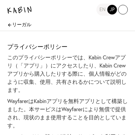
EN
JP
リーガル
プライバシーポリシー
このプライバシーポリシーでは、Kabin Crewアプ
リ（「アプリ」）にアクセスしたり、Kabin Crew
アプリから購入したりする際に、個人情報がどの
ように収集、使用、共有されるかについて説明し
ます。
WayfarerはKabinアプリを無料アプリとして構築し
ました。本サービスはWayfarerにより無償で提供
され、現状のまま使用することを目的としていま
す。