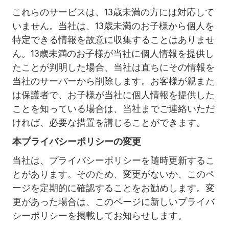
これらのサービスは、13歳未満の方には対応して
いません。当社は、13歳未満のお子様から個人を
特定できる情報を故意に収集することはありませ
ん。13歳未満のお子様が当社に個人情報を提供し
たことが判明した場合、当社は直ちにその情報を
当社のサーバーから削除します。お客様が親また
は保護者で、お子様が当社に個人情報を提供した
ことを知っている場合は、当社までご連絡いただ
ければ、必要な措置を講じることができます。
本プライバシーポリシーの変更
当社は、プライバシーポリシーを随時更新するこ
とがあります。そのため、変更がないか、このペ
ージを定期的に確認することをお勧めします。変
更があった場合は、このページに新しいプライバ
シーポリシーを掲載してお知らせします。